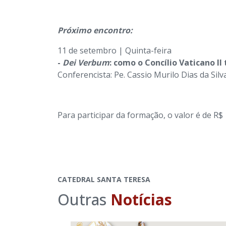
Próximo encontro:
11 de setembro | Quinta-feira
-
Dei Verbum
: como o Concílio Vaticano II
Conferencista: Pe. Cassio Murilo Dias da Silv
Para participar da formação, o valor é de R$
CATEDRAL SANTA TERESA
Outras
Notícias