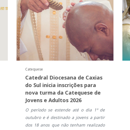
Catequese
Catedral Diocesana de Caxias
do Sul inicia inscrições para
nova turma da Catequese de
Jovens e Adultos 2026
O período se estende até o dia 1º de
outubro e é destinado a jovens a partir
dos 18 anos que não tenham realizado