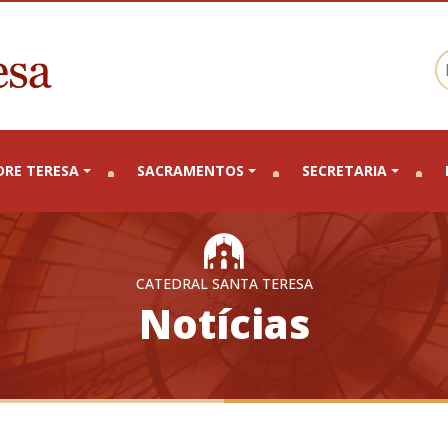
DRE TERESA
SACRAMENTOS
SECRETARIA
CATEDRAL SANTA TERESA
Notícias