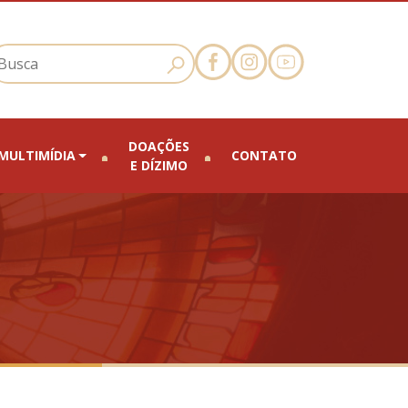
DOAÇÕES
MULTIMÍDIA
CONTATO
E DÍZIMO