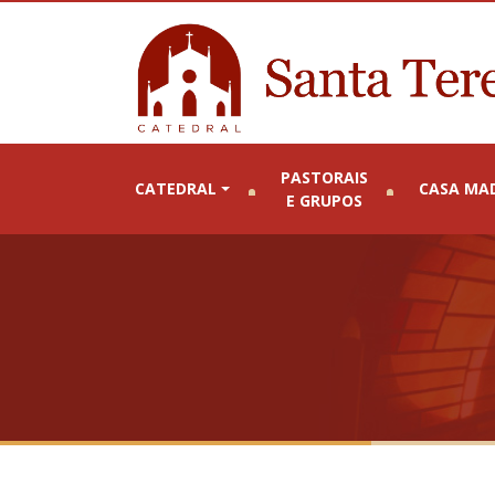
PASTORAIS
CATEDRAL
CASA MA
E GRUPOS