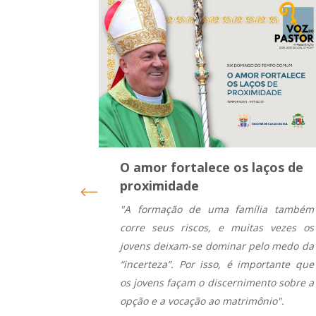
O amor fortalece os laços de
proximidade
"A formação de uma família também
corre seus riscos, e muitas vezes os
jovens deixam-se dominar pelo medo da
“incerteza”. Por isso, é importante que
os jovens façam o discernimento sobre a
opção e a vocação ao matrimônio".