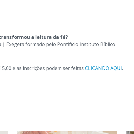
 transformou a leitura da fé?
a | Exegeta formado pelo Pontifício Instituto Bíblico
 15,00 e as inscrições podem ser feitas
CLICANDO AQUI
.