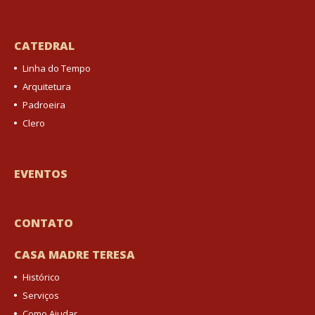
CATEDRAL
Linha do Tempo
Arquitetura
Padroeira
Clero
EVENTOS
CONTATO
CASA MADRE TERESA
Histórico
Serviços
Como Ajudar