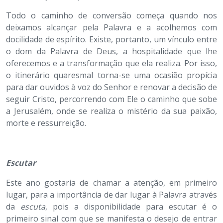
Todo o caminho de conversão começa quando nos
deixamos alcançar pela Palavra e a acolhemos com
docilidade de espírito. Existe, portanto, um vínculo entre
o dom da Palavra de Deus, a hospitalidade que lhe
oferecemos e a transformação que ela realiza. Por isso,
o itinerário quaresmal torna-se uma ocasião propícia
para dar ouvidos à voz do Senhor e renovar a decisão de
seguir Cristo, percorrendo com Ele o caminho que sobe
a Jerusalém, onde se realiza o mistério da sua paixão,
morte e ressurreição.
Escutar
Este ano gostaria de chamar a atenção, em primeiro
lugar, para a importância de dar lugar à Palavra através
da
escuta
, pois a disponibilidade para escutar é o
primeiro sinal com que se manifesta o desejo de entrar