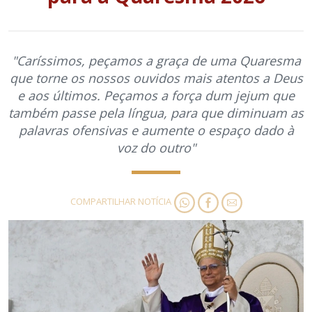
"Caríssimos, peçamos a graça de uma Quaresma
que torne os nossos ouvidos mais atentos a Deus
e aos últimos. Peçamos a força dum jejum que
também passe pela língua, para que diminuam as
palavras ofensivas e aumente o espaço dado à
voz do outro"
COMPARTILHAR NOTÍCIA