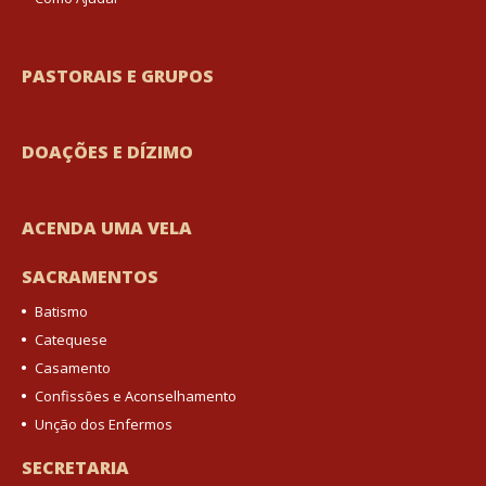
PASTORAIS E GRUPOS
DOAÇÕES E DÍZIMO
ACENDA UMA VELA
SACRAMENTOS
Batismo
Catequese
Casamento
Confissões e Aconselhamento
Unção dos Enfermos
SECRETARIA