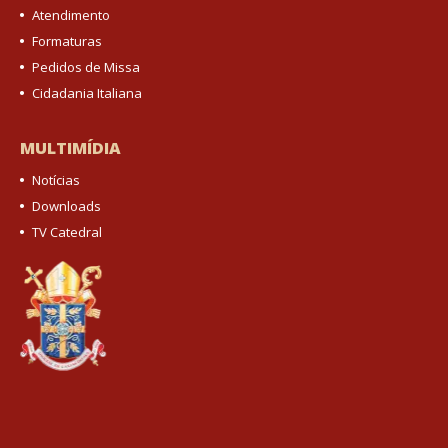
Atendimento
Formaturas
Pedidos de Missa
Cidadania Italiana
MULTIMÍDIA
Notícias
Downloads
TV Catedral