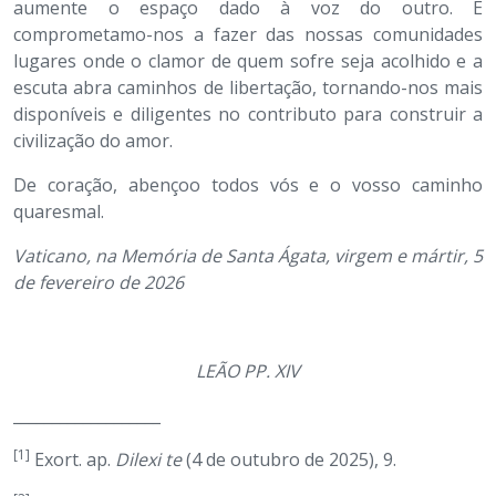
aumente o espaço dado à voz do outro. E
comprometamo-nos a fazer das nossas comunidades
lugares onde o clamor de quem sofre seja acolhido e a
escuta abra caminhos de libertação, tornando-nos mais
disponíveis e diligentes no contributo para construir a
civilização do amor.
De coração, abençoo todos vós e o vosso caminho
quaresmal.
Vaticano, na Memória de Santa Ágata, virgem e mártir, 5
de fevereiro de 2026
LEÃO PP. XIV
___________________
[1]
Exort. ap.
Dilexi te
(4 de outubro de 2025), 9.