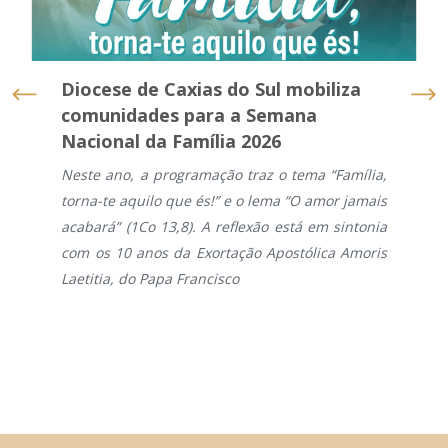
Diocese de Caxias do Sul mobiliza
comunidades para a Semana
Nacional da Família 2026
Neste ano, a programação traz o tema “Família,
torna-te aquilo que és!” e o lema “O amor jamais
acabará” (1Co 13,8). A reflexão está em sintonia
com os 10 anos da Exortação Apostólica Amoris
Laetitia, do Papa Francisco