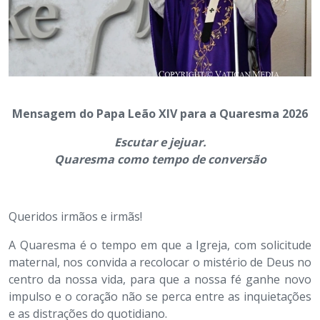
Mensagem do Papa Leão XIV para a Quaresma 2026
Escutar e jejuar.
Quaresma como tempo de conversão
Queridos irmãos e irmãs!
A Quaresma é o tempo em que a Igreja, com solicitude
maternal, nos convida a recolocar o mistério de Deus no
centro da nossa vida, para que a nossa fé ganhe novo
impulso e o coração não se perca entre as inquietações
e as distrações do quotidiano.