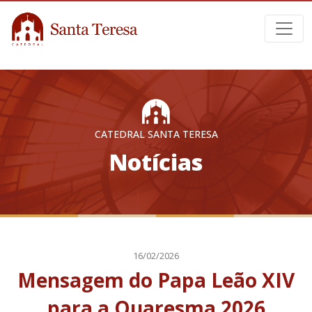
CATEDRAL SANTA TERESA
Notícias
16/02/2026
Mensagem do Papa Leão XIV
para a Quaresma 2026