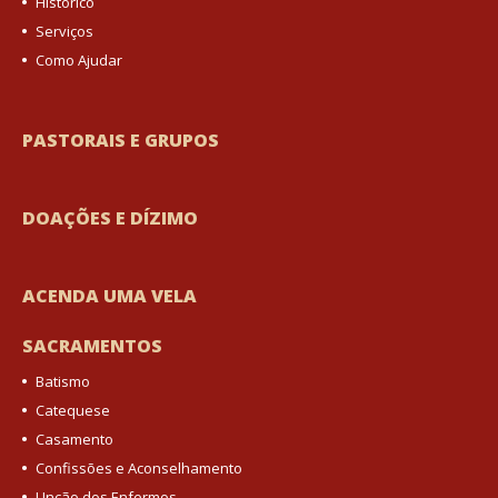
Histórico
Serviços
Como Ajudar
PASTORAIS E GRUPOS
DOAÇÕES E DÍZIMO
ACENDA UMA VELA
SACRAMENTOS
Batismo
Catequese
Casamento
Confissões e Aconselhamento
Unção dos Enfermos