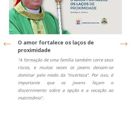
O amor fortalece os laços de
proximidade
"A formação de uma família também corre seus
riscos, e muitas vezes os jovens deixam-se
dominar pelo medo da “incerteza”. Por isso, é
importante que os jovens façam o
discernimento sobre a opção e a vocação ao
matrimônio".