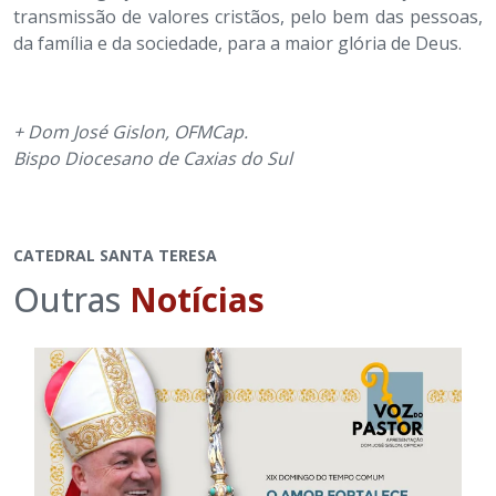
transmissão de valores cristãos, pelo bem das pessoas,
da família e da sociedade, para a maior glória de Deus.
+ Dom José Gislon, OFMCap.
Bispo Diocesano de Caxias do Sul
CATEDRAL SANTA TERESA
Outras
Notícias