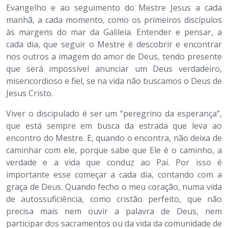
Evangelho e ao seguimento do Mestre Jesus a cada
manhã, a cada momento, como os primeiros discípulos
às margens do mar da Galileia. Entender e pensar, a
cada dia, que seguir o Mestre é descobrir e encontrar
nos outros a imagem do amor de Deus, tendo presente
que será impossível anunciar um Deus verdadeiro,
misericordioso e fiel, se na vida não buscamos o Deus de
Jesus Cristo.
Viver o discipulado é ser um “peregrino da esperança”,
que está sempre em busca da estrada que leva ao
encontro do Mestre. E, quando o encontra, não deixa de
caminhar com ele, porque sabe que Ele é o caminho, a
verdade e a vida que conduz ao Pai. Por isso é
importante esse começar a cada dia, contando com a
graça de Deus. Quando fecho o meu coração, numa vida
de autossuficiência, como cristão perfeito, que não
precisa mais nem ouvir a palavra de Deus, nem
participar dos sacramentos ou da vida da comunidade de