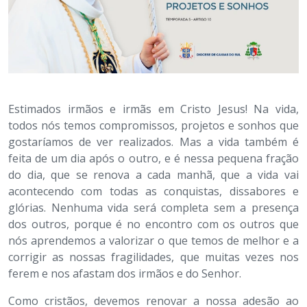
Estimados irmãos e irmãs em Cristo Jesus! Na vida,
todos nós temos compromissos, projetos e sonhos que
gostaríamos de ver realizados. Mas a vida também é
feita de um dia após o outro, e é nessa pequena fração
do dia, que se renova a cada manhã, que a vida vai
acontecendo com todas as conquistas, dissabores e
glórias. Nenhuma vida será completa sem a presença
dos outros, porque é no encontro com os outros que
nós aprendemos a valorizar o que temos de melhor e a
corrigir as nossas fragilidades, que muitas vezes nos
ferem e nos afastam dos irmãos e do Senhor.
Como cristãos, devemos renovar a nossa adesão ao