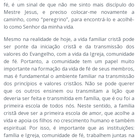
fé, é um sinal de que não me sinto mais discípulo do
Mestre Jesus, e preciso colocar-me novamente a
caminho, como “peregrino”, para encontrá-lo e acolhê-
lo como Senhor da minha vida.
Mesmo na realidade de hoje, a vida familiar cristã pode
ser ponte da iniciação cristã e da transmissão dos
valores do Evangelho, com a vida da Igreja, comunidade
de fé. Portanto, a comunidade tem um papel muito
importante na formação da vida de fé de seus membros,
mas é fundamental o ambiente familiar na transmissão
dos princípios e valores cristãos. Não se pode querer
que os outros ensinem ou transmitam a lição que
deveria ser feita e transmitida em família, que é ou foi a
primeira escola de todos nós. Neste sentido, a família
cristã deve ser a primeira escola de amor, que acolhe a
vida e apoia os filhos no crescimento humano e também
espiritual. Por isso, é importante que as instituições:
família e Igreja, comunidade de fé, trabalhem juntas na