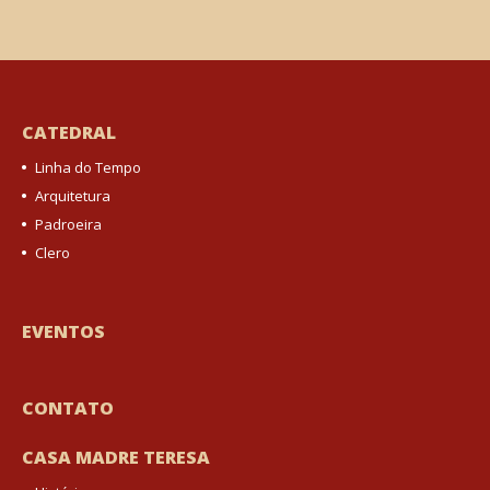
CATEDRAL
Linha do Tempo
Arquitetura
Padroeira
Clero
EVENTOS
CONTATO
CASA MADRE TERESA