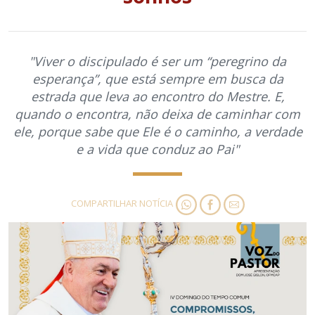
"Viver o discipulado é ser um “peregrino da
esperança”, que está sempre em busca da
estrada que leva ao encontro do Mestre. E,
quando o encontra, não deixa de caminhar com
ele, porque sabe que Ele é o caminho, a verdade
e a vida que conduz ao Pai"
COMPARTILHAR NOTÍCIA