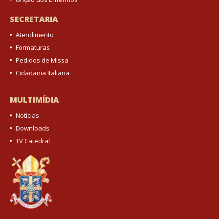
SECRETARIA
Atendimento
Formaturas
Pedidos de Missa
Cidadania Italiana
MULTIMÍDIA
Notícias
Downloads
TV Catedral