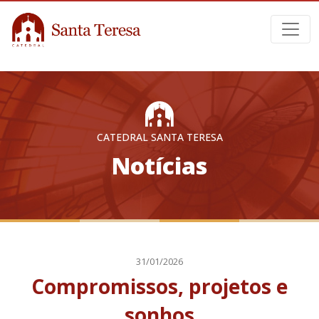
CATEDRAL SANTA TERESA
Notícias
31/01/2026
Compromissos, projetos e
sonhos